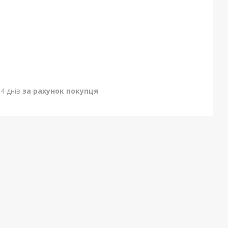
4 днів
за рахунок покупця