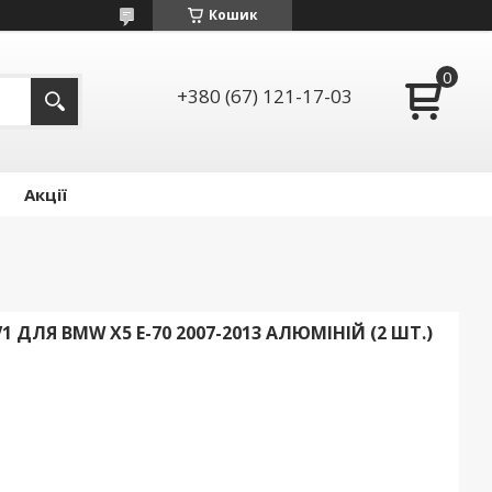
Кошик
+380 (67) 121-17-03
Акції
1 ДЛЯ BMW X5 E-70 2007-2013 АЛЮМІНІЙ (2 ШТ.)