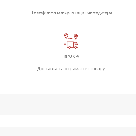
Телефонна консультація менеджера
КРОК 4
Доставка та отримання товару