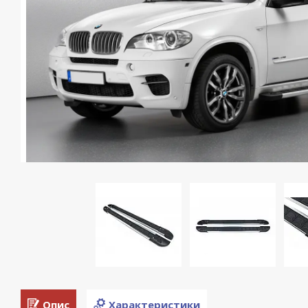
Опис
Характеристики