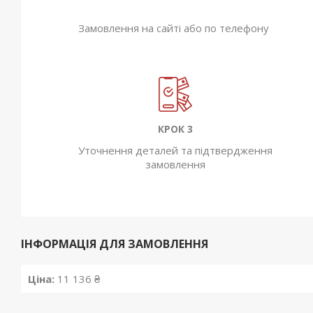
Замовлення на сайті або по телефону
КРОК 3
Уточнення деталей та підтвердження
замовлення
ІНФОРМАЦІЯ ДЛЯ ЗАМОВЛЕННЯ
Ціна:
11 136 ₴