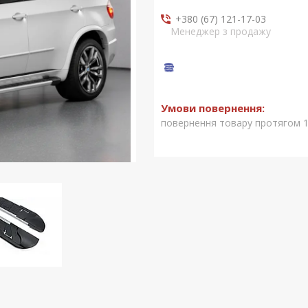
+380 (67) 121-17-03
Менеджер з продажу
повернення товару протягом 1