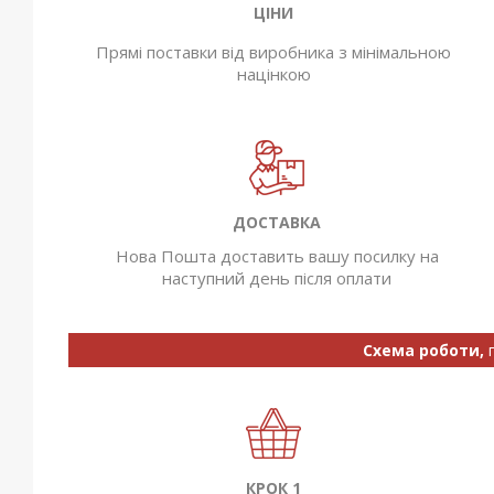
ЦІНИ
Прямі поставки від виробника з мінімальною
націнкою
ДОСТАВКА
Нова Пошта доставить вашу посилку на
наступний день після оплати
Схема роботи,
КРОК 1