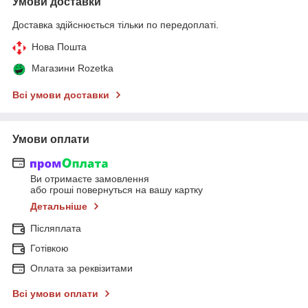
Умови доставки
Доставка здійснюється тільки по передоплаті.
Нова Пошта
Магазини Rozetka
Всі умови доставки
Умови оплати
Ви отримаєте замовлення
або гроші повернуться на вашу картку
Детальніше
Післяплата
Готівкою
Оплата за реквізитами
Всі умови оплати