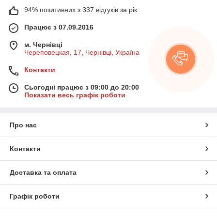
94% позитивних з 337 відгуків за рік
Працює з 07.09.2016
м. Чернівці
Череповецкая, 17, Чернівці, Україна
Контакти
Сьогодні працює з 09:00 до 20:00
Показати весь графік роботи
Про нас
Контакти
Доставка та оплата
Графік роботи