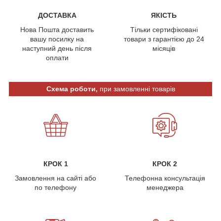
ДОСТАВКА
ЯКІСТЬ
Нова Пошта доставить
Тільки сертифіковані
вашу посилку на
товари з гарантією до 24
наступний день після
місяців
оплати
Схема роботи,
при замовленні товарів
КРОК 1
КРОК 2
Замовлення на сайті або
Телефонна консультація
по телефону
менеджера