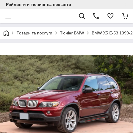
Рейлинги и тюнинг на все авто
Товари та послуги
Тюнінг BMW
BMW X5 E-53 1999-2