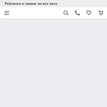
Рейлинги и тюнинг на все авто