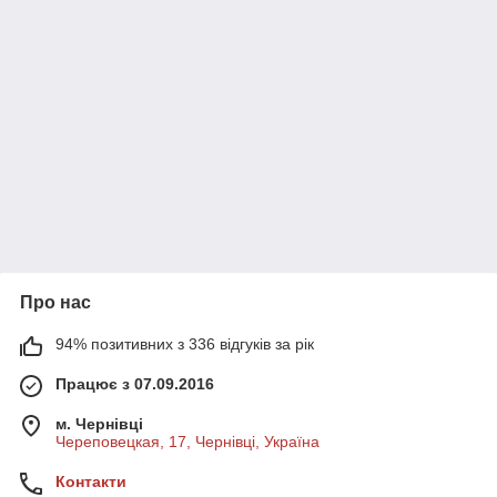
Про нас
94% позитивних з 336 відгуків за рік
Працює з 07.09.2016
м. Чернівці
Череповецкая, 17, Чернівці, Україна
Контакти